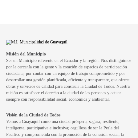
Misión del Municipio
Ser un Municipio referente en el Ecuador y la región. Nos distinguimos
por la cercanía con la gente y la creación de espacios de participación
ciudadana, por contar con un equipo de trabajo comprometido y por
desarrollar una gestión planificada, eficiente y transparente, que ofrece
obras y servicios de calidad para construir la Ciudad de Todos. Nuestra
misión es satisfacer el derecho a la ciudad de las personas y actuar
siempre con responsabilidad social, económica y ambiental.
Visión de la Ciudad de Todos
Vemos a Guayaquil como una ciudad próspera, segura, resiliente,
inteligente, participativa e inclusiva; orgullosa de ser la Perla del
Pacífico y comprometida con la promoción de la cohesión social, la