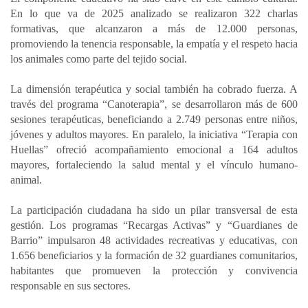
En lo que va de 2025 analizado se realizaron 322 charlas
formativas, que alcanzaron a más de 12.000 personas,
promoviendo la tenencia responsable, la empatía y el respeto hacia
los animales como parte del tejido social.
La dimensión terapéutica y social también ha cobrado fuerza. A
través del programa “Canoterapia”, se desarrollaron más de 600
sesiones terapéuticas, beneficiando a 2.749 personas entre niños,
jóvenes y adultos mayores. En paralelo, la iniciativa “Terapia con
Huellas” ofreció acompañamiento emocional a 164 adultos
mayores, fortaleciendo la salud mental y el vínculo humano-
animal.
La participación ciudadana ha sido un pilar transversal de esta
gestión. Los programas “Recargas Activas” y “Guardianes de
Barrio” impulsaron 48 actividades recreativas y educativas, con
1.656 beneficiarios y la formación de 32 guardianes comunitarios,
habitantes que promueven la protección y convivencia
responsable en sus sectores.