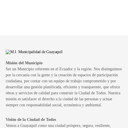
Misión del Municipio
Ser un Municipio referente en el Ecuador y la región. Nos distinguimos
por la cercanía con la gente y la creación de espacios de participación
ciudadana, por contar con un equipo de trabajo comprometido y por
desarrollar una gestión planificada, eficiente y transparente, que ofrece
obras y servicios de calidad para construir la Ciudad de Todos. Nuestra
misión es satisfacer el derecho a la ciudad de las personas y actuar
siempre con responsabilidad social, económica y ambiental.
Visión de la Ciudad de Todos
Vemos a Guayaquil como una ciudad próspera, segura, resiliente,