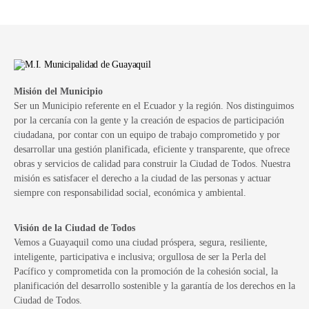
Misión del Municipio
Ser un Municipio referente en el Ecuador y la región. Nos distinguimos
por la cercanía con la gente y la creación de espacios de participación
ciudadana, por contar con un equipo de trabajo comprometido y por
desarrollar una gestión planificada, eficiente y transparente, que ofrece
obras y servicios de calidad para construir la Ciudad de Todos. Nuestra
misión es satisfacer el derecho a la ciudad de las personas y actuar
siempre con responsabilidad social, económica y ambiental.
Visión de la Ciudad de Todos
Vemos a Guayaquil como una ciudad próspera, segura, resiliente,
inteligente, participativa e inclusiva; orgullosa de ser la Perla del
Pacífico y comprometida con la promoción de la cohesión social, la
planificación del desarrollo sostenible y la garantía de los derechos en la
Ciudad de Todos.