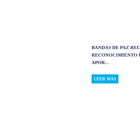
BANDAS DE PAZ RE
RECONOCIMIENTO 
APOR...
LEER MÁS