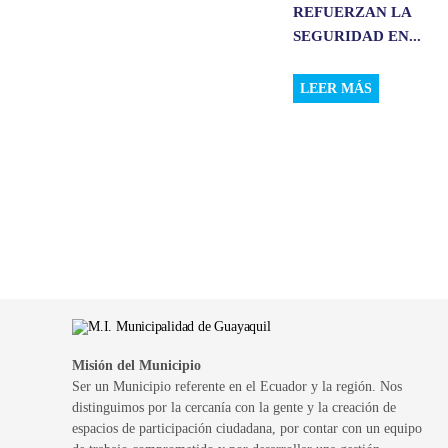
REFUERZAN LA
SEGURIDAD EN...
LEER MÁS
Misión del Municipio
Ser un Municipio referente en el Ecuador y la región. Nos
distinguimos por la cercanía con la gente y la creación de
espacios de participación ciudadana, por contar con un equipo