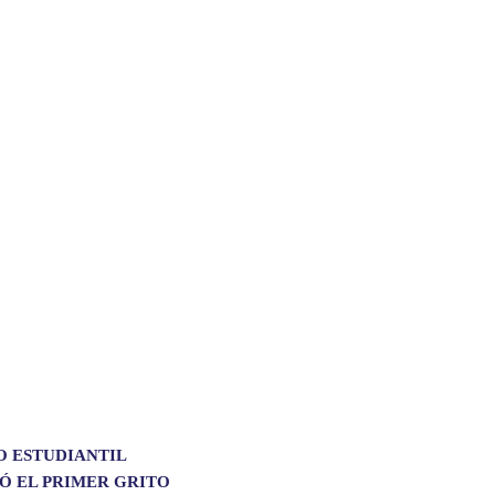
O ESTUDIANTIL
Ó EL PRIMER GRITO