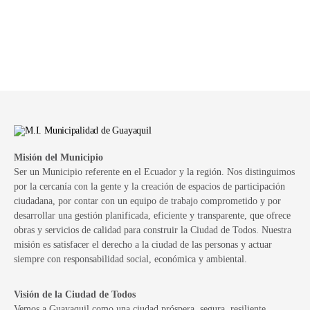
Misión del Municipio
Ser un Municipio referente en el Ecuador y la región. Nos distinguimos
por la cercanía con la gente y la creación de espacios de participación
ciudadana, por contar con un equipo de trabajo comprometido y por
desarrollar una gestión planificada, eficiente y transparente, que ofrece
obras y servicios de calidad para construir la Ciudad de Todos. Nuestra
misión es satisfacer el derecho a la ciudad de las personas y actuar
siempre con responsabilidad social, económica y ambiental.
Visión de la Ciudad de Todos
Vemos a Guayaquil como una ciudad próspera, segura, resiliente,