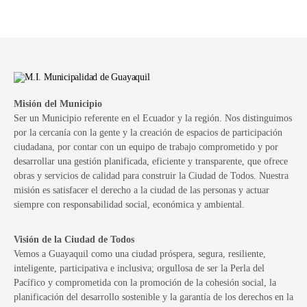
Misión del Municipio
Ser un Municipio referente en el Ecuador y la región. Nos distinguimos
por la cercanía con la gente y la creación de espacios de participación
ciudadana, por contar con un equipo de trabajo comprometido y por
desarrollar una gestión planificada, eficiente y transparente, que ofrece
obras y servicios de calidad para construir la Ciudad de Todos. Nuestra
misión es satisfacer el derecho a la ciudad de las personas y actuar
siempre con responsabilidad social, económica y ambiental.
Visión de la Ciudad de Todos
Vemos a Guayaquil como una ciudad próspera, segura, resiliente,
inteligente, participativa e inclusiva; orgullosa de ser la Perla del
Pacífico y comprometida con la promoción de la cohesión social, la
planificación del desarrollo sostenible y la garantía de los derechos en la