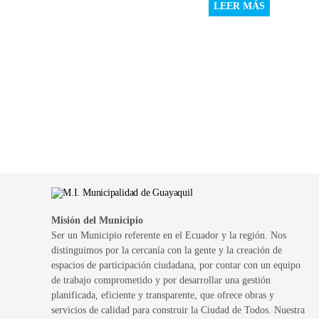
LEER MÁS
Misión del Municipio
Ser un Municipio referente en el Ecuador y la región. Nos
distinguimos por la cercanía con la gente y la creación de
espacios de participación ciudadana, por contar con un equipo
de trabajo comprometido y por desarrollar una gestión
planificada, eficiente y transparente, que ofrece obras y
servicios de calidad para construir la Ciudad de Todos. Nuestra