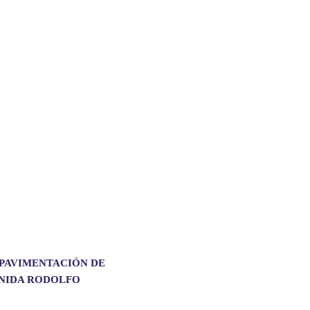
 PAVIMENTACIÓN DE
ENIDA RODOLFO
.