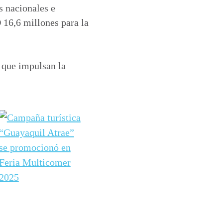
s nacionales e
 16,6 millones para la
 que impulsan la