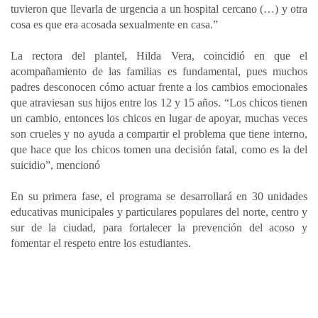
tuvieron que llevarla de urgencia a un hospital cercano (…) y otra
cosa es que era acosada sexualmente en casa.”
La rectora del plantel, Hilda Vera, coincidió en que el
acompañamiento de las familias es fundamental, pues muchos
padres desconocen cómo actuar frente a los cambios emocionales
que atraviesan sus hijos entre los 12 y 15 años. “Los chicos tienen
un cambio, entonces los chicos en lugar de apoyar, muchas veces
son crueles y no ayuda a compartir el problema que tiene interno,
que hace que los chicos tomen una decisión fatal, como es la del
suicidio”, mencionó
En su primera fase, el programa se desarrollará en 30 unidades
educativas municipales y particulares populares del norte, centro y
sur de la ciudad, para fortalecer la prevención del acoso y
fomentar el respeto entre los estudiantes.