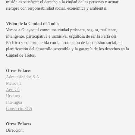
misión es satisfacer el derecho a la ciudad de las personas y actuar
siempre con responsabilidad social, económica y ambiental.
Visión de la Ciudad de Todos
Vemos a Guayaquil como una ciudad próspera, segura, resiliente,
inteligente, participativa e inclusiva; orgullosa de ser la Perla del
Pacífico y comprometida con la promoción de la cohesión social, la
planificación del desarrollo sostenible y la garantía de los derechos en la
Ciudad de Todos.
Otros Enlaces
Admunifondos S.A.
Metrovía
Aerovía
Urvaseo
Interagua
Consorcio SGS
Otros Enlaces
Dirección: