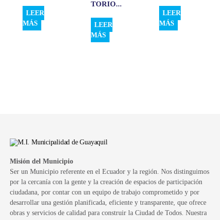
TORIO...
LEER
LEER
MÁS
MÁS
LEER
MÁS
Misión del Municipio
Ser un Municipio referente en el Ecuador y la región. Nos distinguimos
por la cercanía con la gente y la creación de espacios de participación
ciudadana, por contar con un equipo de trabajo comprometido y por
desarrollar una gestión planificada, eficiente y transparente, que ofrece
obras y servicios de calidad para construir la Ciudad de Todos. Nuestra