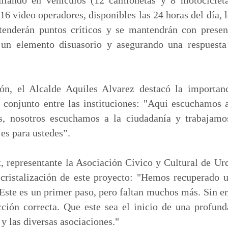
16 video operadores, disponibles las 24 horas del día, l
enderán puntos críticos y se mantendrán con presen
n elemento disuasorio y asegurando una respuesta 
ón, el Alcalde Aquiles Alvarez destacó la importan
 conjunto entre las instituciones: "Aquí escuchamos 
, nosotros escuchamos a la ciudadanía y trabajamo
 es para ustedes”.
 representante la Asociación Cívico y Cultural de 
a cristalización de este proyecto: "Hemos recuperado 
 Este es un primer paso, pero faltan muchos más. Sin
ción correcta. Que este sea el inicio de una profund
y las diversas asociaciones."