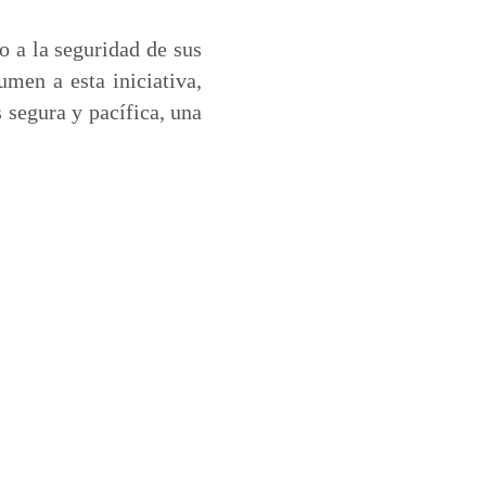
 a la seguridad de sus
men a esta iniciativa,
 segura y pacífica, una