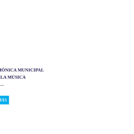
MÓNICA MUNICIPAL
 LA MÚSICA
..
MÁS