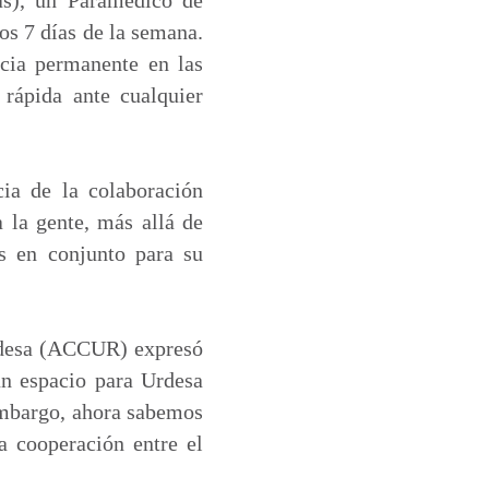
os 7 días de la semana.
cia permanente en las
rápida ante cualquier
cia de la colaboración
a la gente, más allá de
s en conjunto para su
Urdesa (ACCUR) expresó
un espacio para Urdesa
 embargo, ahora sabemos
a cooperación entre el