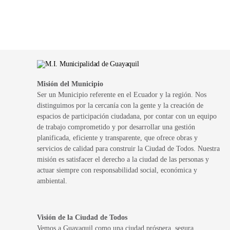
Misión del Municipio
Ser un Municipio referente en el Ecuador y la región. Nos
distinguimos por la cercanía con la gente y la creación de
espacios de participación ciudadana, por contar con un equipo
de trabajo comprometido y por desarrollar una gestión
planificada, eficiente y transparente, que ofrece obras y
servicios de calidad para construir la Ciudad de Todos. Nuestra
misión es satisfacer el derecho a la ciudad de las personas y
actuar siempre con responsabilidad social, económica y
ambiental.
Visión de la Ciudad de Todos
Vemos a Guayaquil como una ciudad próspera, segura,