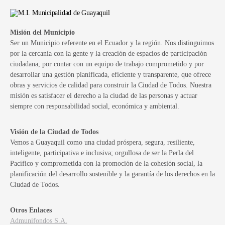
Misión del Municipio
Ser un Municipio referente en el Ecuador y la región. Nos distinguimos
por la cercanía con la gente y la creación de espacios de participación
ciudadana, por contar con un equipo de trabajo comprometido y por
desarrollar una gestión planificada, eficiente y transparente, que ofrece
obras y servicios de calidad para construir la Ciudad de Todos. Nuestra
misión es satisfacer el derecho a la ciudad de las personas y actuar
siempre con responsabilidad social, económica y ambiental.
Visión de la Ciudad de Todos
Vemos a Guayaquil como una ciudad próspera, segura, resiliente,
inteligente, participativa e inclusiva; orgullosa de ser la Perla del
Pacífico y comprometida con la promoción de la cohesión social, la
planificación del desarrollo sostenible y la garantía de los derechos en la
Ciudad de Todos.
Otros Enlaces
Admunifondos S.A.