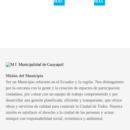
MÁS
MÁS
Misión del Municipio
Ser un Municipio referente en el Ecuador y la región. Nos distinguimos
por la cercanía con la gente y la creación de espacios de participación
ciudadana, por contar con un equipo de trabajo comprometido y por
desarrollar una gestión planificada, eficiente y transparente, que ofrece
obras y servicios de calidad para construir la Ciudad de Todos. Nuestra
misión es satisfacer el derecho a la ciudad de las personas y actuar
siempre con responsabilidad social, económica y ambiental.