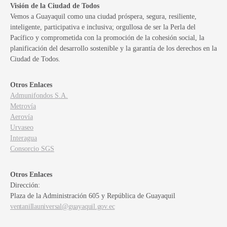
Visión de la Ciudad de Todos
Vemos a Guayaquil como una ciudad próspera, segura, resiliente,
inteligente, participativa e inclusiva; orgullosa de ser la Perla del
Pacífico y comprometida con la promoción de la cohesión social, la
planificación del desarrollo sostenible y la garantía de los derechos en la
Ciudad de Todos.
Otros Enlaces
Admunifondos S.A.
Metrovía
Aerovía
Urvaseo
Interagua
Consorcio SGS
Otros Enlaces
Dirección:
Plaza de la Administración 605 y República de Guayaquil
ventanillauniversal@guayaquil.gov.ec