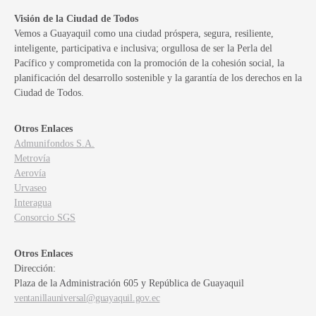
Visión de la Ciudad de Todos
Vemos a Guayaquil como una ciudad próspera, segura, resiliente,
inteligente, participativa e inclusiva; orgullosa de ser la Perla del
Pacífico y comprometida con la promoción de la cohesión social, la
planificación del desarrollo sostenible y la garantía de los derechos en la
Ciudad de Todos.
Otros Enlaces
Admunifondos S.A.
Metrovía
Aerovía
Urvaseo
Interagua
Consorcio SGS
Otros Enlaces
Dirección:
Plaza de la Administración 605 y República de Guayaquil
ventanillauniversal@guayaquil.gov.ec