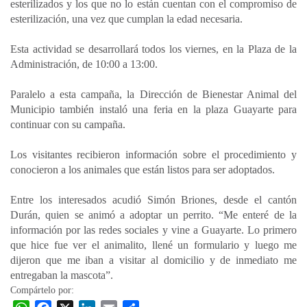
esterilizados y los que no lo están cuentan con el compromiso de
esterilización, una vez que cumplan la edad necesaria.
Esta actividad se desarrollará todos los viernes, en la Plaza de la
Administración, de 10:00 a 13:00.
Paralelo a esta campaña, la Dirección de Bienestar Animal del
Municipio también instaló una feria en la plaza Guayarte para
continuar con su campaña.
Los visitantes recibieron información sobre el procedimiento y
conocieron a los animales que están listos para ser adoptados.
Entre los interesados acudió Simón Briones, desde el cantón
Durán, quien se animó a adoptar un perrito. “Me enteré de la
información por las redes sociales y vine a Guayarte. Lo primero
que hice fue ver el animalito, llené un formulario y luego me
dijeron que me iban a visitar al domicilio y de inmediato me
entregaban la mascota”.
Compártelo por: