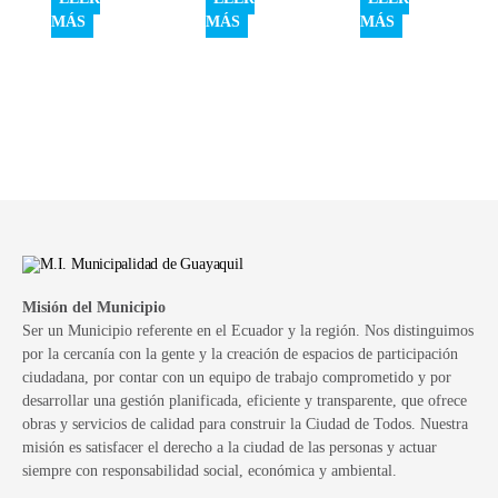
MÁS
MÁS
MÁS
Misión del Municipio
Ser un Municipio referente en el Ecuador y la región. Nos distinguimos
por la cercanía con la gente y la creación de espacios de participación
ciudadana, por contar con un equipo de trabajo comprometido y por
desarrollar una gestión planificada, eficiente y transparente, que ofrece
obras y servicios de calidad para construir la Ciudad de Todos. Nuestra
misión es satisfacer el derecho a la ciudad de las personas y actuar
siempre con responsabilidad social, económica y ambiental.