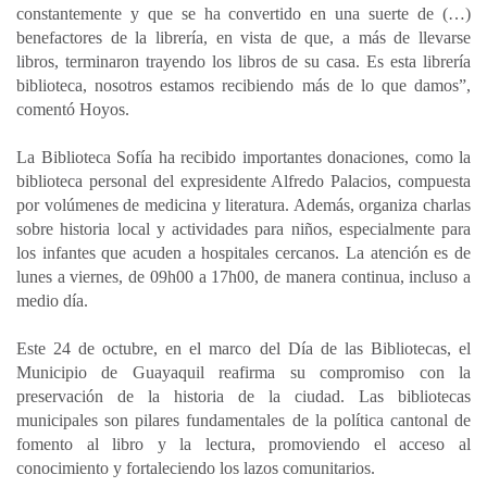
constantemente y que se ha convertido en una suerte de (…)
benefactores de la librería, en vista de que, a más de llevarse
libros, terminaron trayendo los libros de su casa. Es esta librería
biblioteca, nosotros estamos recibiendo más de lo que damos”,
comentó Hoyos.
La Biblioteca Sofía ha recibido importantes donaciones, como la
biblioteca personal del expresidente Alfredo Palacios, compuesta
por volúmenes de medicina y literatura. Además, organiza charlas
sobre historia local y actividades para niños, especialmente para
los infantes que acuden a hospitales cercanos. La atención es de
lunes a viernes, de 09h00 a 17h00, de manera continua, incluso a
medio día.
Este 24 de octubre, en el marco del Día de las Bibliotecas, el
Municipio de Guayaquil reafirma su compromiso con la
preservación de la historia de la ciudad. Las bibliotecas
municipales son pilares fundamentales de la política cantonal de
fomento al libro y la lectura, promoviendo el acceso al
conocimiento y fortaleciendo los lazos comunitarios.