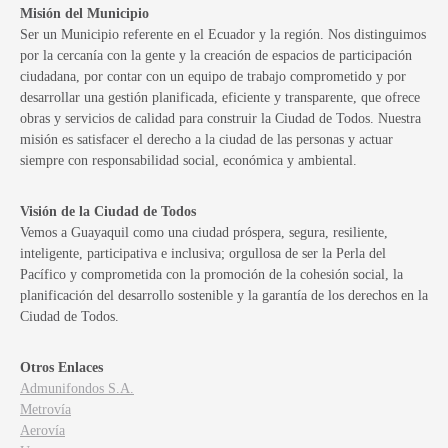
Misión del Municipio
Ser un Municipio referente en el Ecuador y la región. Nos distinguimos
por la cercanía con la gente y la creación de espacios de participación
ciudadana, por contar con un equipo de trabajo comprometido y por
desarrollar una gestión planificada, eficiente y transparente, que ofrece
obras y servicios de calidad para construir la Ciudad de Todos. Nuestra
misión es satisfacer el derecho a la ciudad de las personas y actuar
siempre con responsabilidad social, económica y ambiental.
Visión de la Ciudad de Todos
Vemos a Guayaquil como una ciudad próspera, segura, resiliente,
inteligente, participativa e inclusiva; orgullosa de ser la Perla del
Pacífico y comprometida con la promoción de la cohesión social, la
planificación del desarrollo sostenible y la garantía de los derechos en la
Ciudad de Todos.
Otros Enlaces
Admunifondos S.A.
Metrovía
Aerovía