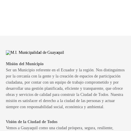
Misión del Municipio
Ser un Municipio referente en el Ecuador y la región. Nos distinguimos
por la cercanía con la gente y la creación de espacios de participación
ciudadana, por contar con un equipo de trabajo comprometido y por
desarrollar una gestión planificada, eficiente y transparente, que ofrece
obras y servicios de calidad para construir la Ciudad de Todos. Nuestra
misión es satisfacer el derecho a la ciudad de las personas y actuar
siempre con responsabilidad social, económica y ambiental.
Visión de la Ciudad de Todos
Vemos a Guayaquil como una ciudad próspera, segura, resiliente,