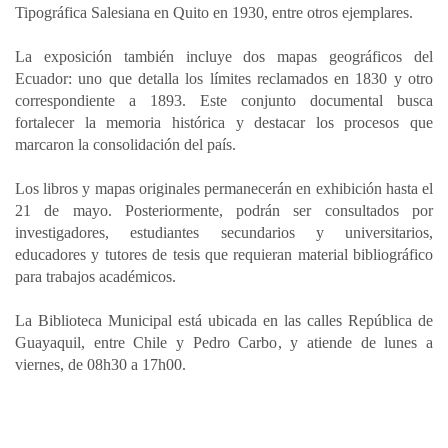
Tipográfica Salesiana en Quito en 1930, entre otros ejemplares.
La exposición también incluye dos mapas geográficos del
Ecuador: uno que detalla los límites reclamados en 1830 y otro
correspondiente a 1893. Este conjunto documental busca
fortalecer la memoria histórica y destacar los procesos que
marcaron la consolidación del país.
Los libros y mapas originales permanecerán en exhibición hasta el
21 de mayo. Posteriormente, podrán ser consultados por
investigadores, estudiantes secundarios y universitarios,
educadores y tutores de tesis que requieran material bibliográfico
para trabajos académicos.
La Biblioteca Municipal está ubicada en las calles República de
Guayaquil, entre Chile y Pedro Carbo, y atiende de lunes a
viernes, de 08h30 a 17h00.