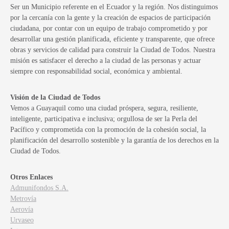
Ser un Municipio referente en el Ecuador y la región. Nos distinguimos
por la cercanía con la gente y la creación de espacios de participación
ciudadana, por contar con un equipo de trabajo comprometido y por
desarrollar una gestión planificada, eficiente y transparente, que ofrece
obras y servicios de calidad para construir la Ciudad de Todos. Nuestra
misión es satisfacer el derecho a la ciudad de las personas y actuar
siempre con responsabilidad social, económica y ambiental.
Visión de la Ciudad de Todos
Vemos a Guayaquil como una ciudad próspera, segura, resiliente,
inteligente, participativa e inclusiva; orgullosa de ser la Perla del
Pacífico y comprometida con la promoción de la cohesión social, la
planificación del desarrollo sostenible y la garantía de los derechos en la
Ciudad de Todos.
Otros Enlaces
Admunifondos S.A.
Metrovía
Aerovía
Urvaseo