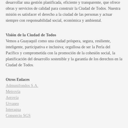
desarrollar una gestión planificada, eficiente y transparente, que ofrece
obras y servicios de calidad para construir la Ciudad de Todos. Nuestra
misión es satisfacer el derecho a la ciudad de las personas y actuar
siempre con responsabilidad social, económica y ambiental.
Visión de la Ciudad de Todos
Vemos a Guayaquil como una ciudad próspera, segura, resiliente,
inteligente, participativa e inclusiva; orgullosa de ser la Perla del
Pacífico y comprometida con la promoción de la cohesión social, la
planificación del desarrollo sostenible y la garantía de los derechos en la
Ciudad de Todos.
Otros Enlaces
Admunifondos S.A.
Metrovía
Aerovía
Urvaseo
Interagua
Consorcio SGS