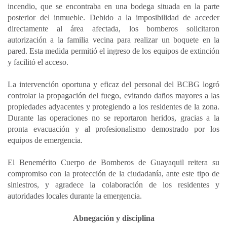
incendio, que se encontraba en una bodega situada en la parte
posterior del inmueble. Debido a la imposibilidad de acceder
directamente al área afectada, los bomberos solicitaron
autorización a la familia vecina para realizar un boquete en la
pared. Esta medida permitió el ingreso de los equipos de extinción
y facilitó el acceso.
La intervención oportuna y eficaz del personal del BCBG logró
controlar la propagación del fuego, evitando daños mayores a las
propiedades adyacentes y protegiendo a los residentes de la zona.
Durante las operaciones no se reportaron heridos, gracias a la
pronta evacuación y al profesionalismo demostrado por los
equipos de emergencia.
El Benemérito Cuerpo de Bomberos de Guayaquil reitera su
compromiso con la protección de la ciudadanía, ante este tipo de
siniestros, y agradece la colaboración de los residentes y
autoridades locales durante la emergencia.
Abnegación y disciplina