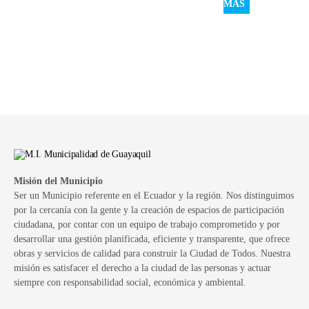
MÁS
Misión del Municipio
Ser un Municipio referente en el Ecuador y la región. Nos distinguimos
por la cercanía con la gente y la creación de espacios de participación
ciudadana, por contar con un equipo de trabajo comprometido y por
desarrollar una gestión planificada, eficiente y transparente, que ofrece
obras y servicios de calidad para construir la Ciudad de Todos. Nuestra
misión es satisfacer el derecho a la ciudad de las personas y actuar
siempre con responsabilidad social, económica y ambiental.