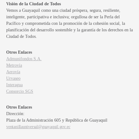
Visión de la Ciudad de Todos
Vemos a Guayaquil como una ciudad próspera, segura, resiliente,
inteligente, participativa e inclusiva; orgullosa de ser la Perla del
Pacífico y comprometida con la promoción de la cohesión social, la
planificación del desarrollo sostenible y la garantía de los derechos en la
Ciudad de Todos.
Otros Enlaces
Admunifondos S.A.
Metrovía
Aerovía
Urvaseo
Interagua
Consorcio SGS
Otros Enlaces
Dirección:
Plaza de la Administración 605 y República de Guayaquil
ventanillauniversal@guayaquil.gov.ec