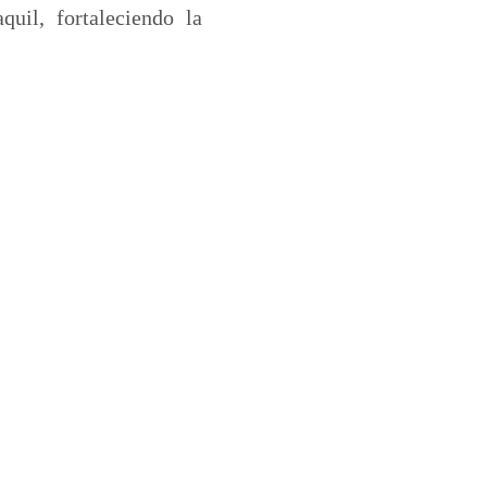
uil, fortaleciendo la