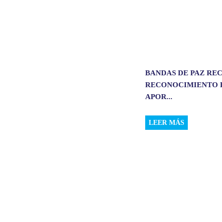
BANDAS DE PAZ RE
RECONOCIMIENTO 
APOR...
LEER MÁS