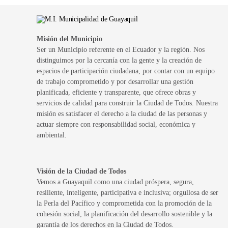
Misión del Municipio
Ser un Municipio referente en el Ecuador y la región. Nos
distinguimos por la cercanía con la gente y la creación de
espacios de participación ciudadana, por contar con un equipo
de trabajo comprometido y por desarrollar una gestión
planificada, eficiente y transparente, que ofrece obras y
servicios de calidad para construir la Ciudad de Todos. Nuestra
misión es satisfacer el derecho a la ciudad de las personas y
actuar siempre con responsabilidad social, económica y
ambiental.
Visión de la Ciudad de Todos
Vemos a Guayaquil como una ciudad próspera, segura,
resiliente, inteligente, participativa e inclusiva; orgullosa de ser
la Perla del Pacífico y comprometida con la promoción de la
cohesión social, la planificación del desarrollo sostenible y la
garantía de los derechos en la Ciudad de Todos.