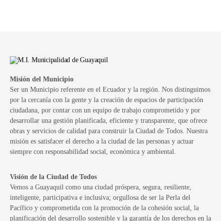
Misión del Municipio
Ser un Municipio referente en el Ecuador y la región. Nos distinguimos
por la cercanía con la gente y la creación de espacios de participación
ciudadana, por contar con un equipo de trabajo comprometido y por
desarrollar una gestión planificada, eficiente y transparente, que ofrece
obras y servicios de calidad para construir la Ciudad de Todos. Nuestra
misión es satisfacer el derecho a la ciudad de las personas y actuar
siempre con responsabilidad social, económica y ambiental.
Visión de la Ciudad de Todos
Vemos a Guayaquil como una ciudad próspera, segura, resiliente,
inteligente, participativa e inclusiva; orgullosa de ser la Perla del
Pacífico y comprometida con la promoción de la cohesión social, la
planificación del desarrollo sostenible y la garantía de los derechos en la