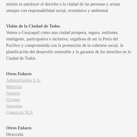
misión es satisfacer el derecho a la ciudad de las personas y actuar
siempre con responsabilidad social, económica y ambiental.
Visión de la Ciudad de Todos
Vemos a Guayaquil como una ciudad próspera, segura, resiliente,
inteligente, participativa e inclusiva; orgullosa de ser la Perla del
Pacífico y comprometida con la promoción de la cohesión social, la
planificación del desarrollo sostenible y la garantía de los derechos en la
Ciudad de Todos.
Otros Enlaces
Admunifondos S.A.
Metrovía
Aerovía
Urvaseo
Interagua
Consorcio SGS
Otros Enlaces
Dirección: