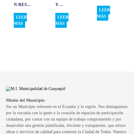
N RES...
Y ...
LEER
MÁS
LEER
LEER
MÁS
MÁS
Misión del Municipio
Ser un Municipio referente en el Ecuador y la región. Nos distinguimos
por la cercanía con la gente y la creación de espacios de participación
ciudadana, por contar con un equipo de trabajo comprometido y por
desarrollar una gestión planificada, eficiente y transparente, que ofrece
obras y servicios de calidad para construir la Ciudad de Todos. Nuestra