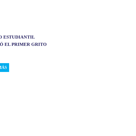
O ESTUDIANTIL
Ó EL PRIMER GRITO
MÁS