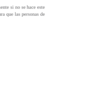
ente si no se hace este
ura que las personas de