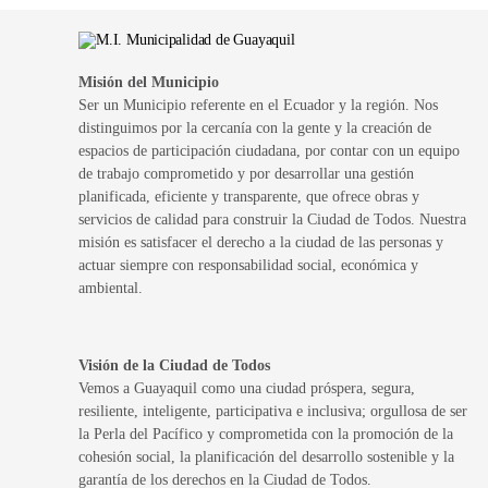
Misión del Municipio
Ser un Municipio referente en el Ecuador y la región. Nos
distinguimos por la cercanía con la gente y la creación de
espacios de participación ciudadana, por contar con un equipo
de trabajo comprometido y por desarrollar una gestión
planificada, eficiente y transparente, que ofrece obras y
servicios de calidad para construir la Ciudad de Todos. Nuestra
misión es satisfacer el derecho a la ciudad de las personas y
actuar siempre con responsabilidad social, económica y
ambiental.
Visión de la Ciudad de Todos
Vemos a Guayaquil como una ciudad próspera, segura,
resiliente, inteligente, participativa e inclusiva; orgullosa de ser
la Perla del Pacífico y comprometida con la promoción de la
cohesión social, la planificación del desarrollo sostenible y la
garantía de los derechos en la Ciudad de Todos.