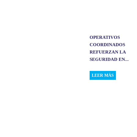
OPERATIVOS
COORDINADOS
REFUERZAN LA
SEGURIDAD EN...
LEER MÁS