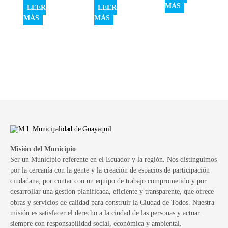
MÁS
LEER
LEER
MÁS
MÁS
Misión del Municipio
Ser un Municipio referente en el Ecuador y la región. Nos distinguimos
por la cercanía con la gente y la creación de espacios de participación
ciudadana, por contar con un equipo de trabajo comprometido y por
desarrollar una gestión planificada, eficiente y transparente, que ofrece
obras y servicios de calidad para construir la Ciudad de Todos. Nuestra
misión es satisfacer el derecho a la ciudad de las personas y actuar
siempre con responsabilidad social, económica y ambiental.