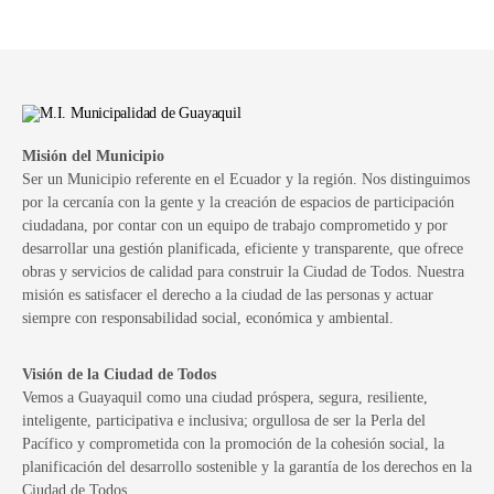
Misión del Municipio
Ser un Municipio referente en el Ecuador y la región. Nos distinguimos
por la cercanía con la gente y la creación de espacios de participación
ciudadana, por contar con un equipo de trabajo comprometido y por
desarrollar una gestión planificada, eficiente y transparente, que ofrece
obras y servicios de calidad para construir la Ciudad de Todos. Nuestra
misión es satisfacer el derecho a la ciudad de las personas y actuar
siempre con responsabilidad social, económica y ambiental.
Visión de la Ciudad de Todos
Vemos a Guayaquil como una ciudad próspera, segura, resiliente,
inteligente, participativa e inclusiva; orgullosa de ser la Perla del
Pacífico y comprometida con la promoción de la cohesión social, la
planificación del desarrollo sostenible y la garantía de los derechos en la
Ciudad de Todos.