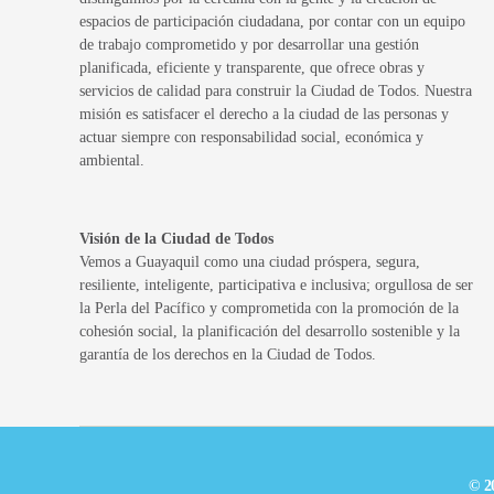
espacios de participación ciudadana, por contar con un equipo
de trabajo comprometido y por desarrollar una gestión
planificada, eficiente y transparente, que ofrece obras y
servicios de calidad para construir la Ciudad de Todos. Nuestra
misión es satisfacer el derecho a la ciudad de las personas y
actuar siempre con responsabilidad social, económica y
ambiental.
Visión de la Ciudad de Todos
Vemos a Guayaquil como una ciudad próspera, segura,
resiliente, inteligente, participativa e inclusiva; orgullosa de ser
la Perla del Pacífico y comprometida con la promoción de la
cohesión social, la planificación del desarrollo sostenible y la
garantía de los derechos en la Ciudad de Todos.
© 2