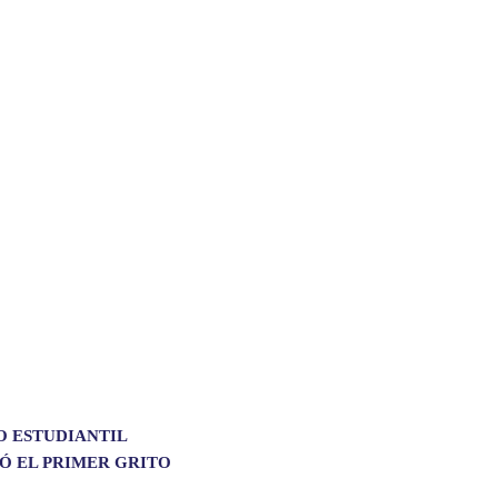
O ESTUDIANTIL
Ó EL PRIMER GRITO