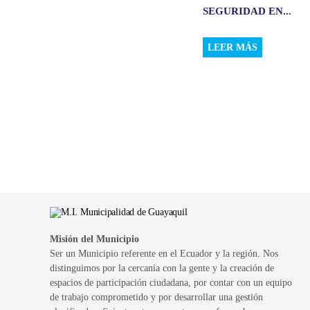
SEGURIDAD EN...
LEER MÁS
Misión del Municipio
Ser un Municipio referente en el Ecuador y la región. Nos
distinguimos por la cercanía con la gente y la creación de
espacios de participación ciudadana, por contar con un equipo
de trabajo comprometido y por desarrollar una gestión