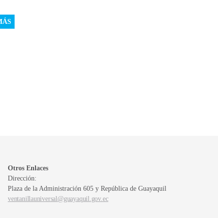
MÁS
Otros Enlaces
Dirección:
Plaza de la Administración 605 y República de Guayaquil
ventanillauniversal@guayaquil.gov.ec