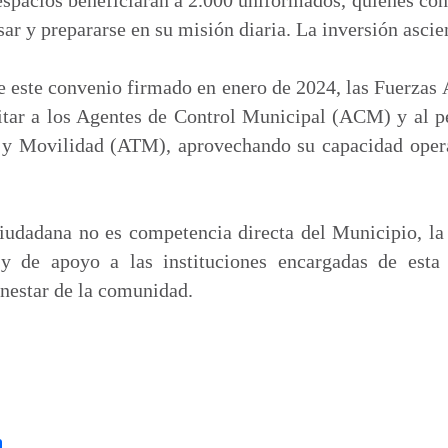
ar y prepararse en su misión diaria. La inversión asci
 este convenio firmado en enero de 2024, las Fuerzas
itar a los Agentes de Control Municipal (ACM) y al p
 y Movilidad (ATM), aprovechando su capacidad operat
iudadana no es competencia directa del Municipio, la
y de apoyo a las instituciones encargadas de esta 
nestar de la comunidad.