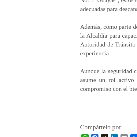
adecuadas para descans
Además, como parte de
la Alcaldía para capac
Autoridad de Tránsito
experiencia.
Aunque la seguridad c
asume un rol activo 
compromiso con el bie
Compártelo por: