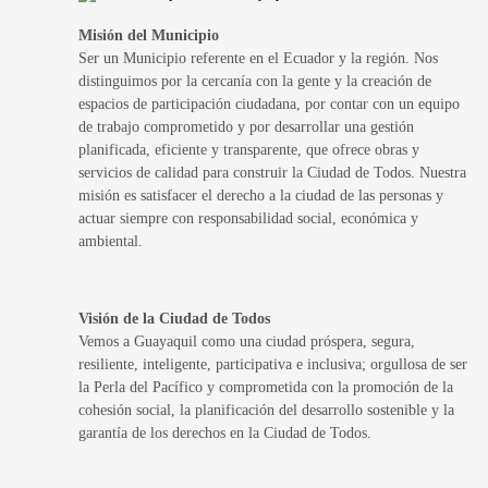
Misión del Municipio
Ser un Municipio referente en el Ecuador y la región. Nos
distinguimos por la cercanía con la gente y la creación de
espacios de participación ciudadana, por contar con un equipo
de trabajo comprometido y por desarrollar una gestión
planificada, eficiente y transparente, que ofrece obras y
servicios de calidad para construir la Ciudad de Todos. Nuestra
misión es satisfacer el derecho a la ciudad de las personas y
actuar siempre con responsabilidad social, económica y
ambiental.
Visión de la Ciudad de Todos
Vemos a Guayaquil como una ciudad próspera, segura,
resiliente, inteligente, participativa e inclusiva; orgullosa de ser
la Perla del Pacífico y comprometida con la promoción de la
cohesión social, la planificación del desarrollo sostenible y la
garantía de los derechos en la Ciudad de Todos.