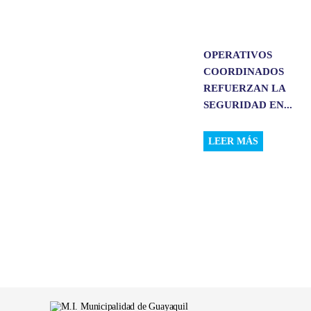
OPERATIVOS
COORDINADOS
REFUERZAN LA
SEGURIDAD EN...
LEER MÁS