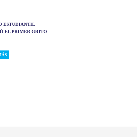
O ESTUDIANTIL
Ó EL PRIMER GRITO
MÁS