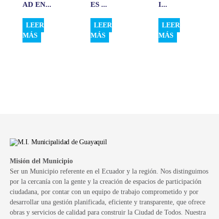
AD EN...
ES ...
I...
LEER
LEER
LEER
MÁS
MÁS
MÁS
Misión del Municipio
Ser un Municipio referente en el Ecuador y la región. Nos distinguimos
por la cercanía con la gente y la creación de espacios de participación
ciudadana, por contar con un equipo de trabajo comprometido y por
desarrollar una gestión planificada, eficiente y transparente, que ofrece
obras y servicios de calidad para construir la Ciudad de Todos. Nuestra