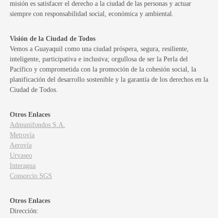
misión es satisfacer el derecho a la ciudad de las personas y actuar
siempre con responsabilidad social, económica y ambiental.
Visión de la Ciudad de Todos
Vemos a Guayaquil como una ciudad próspera, segura, resiliente,
inteligente, participativa e inclusiva; orgullosa de ser la Perla del
Pacífico y comprometida con la promoción de la cohesión social, la
planificación del desarrollo sostenible y la garantía de los derechos en la
Ciudad de Todos.
Otros Enlaces
Admunifondos S.A.
Metrovía
Aerovía
Urvaseo
Interagua
Consorcio SGS
Otros Enlaces
Dirección: