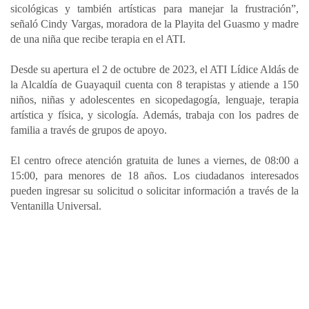
sicológicas y también artísticas para manejar la frustración”,
señaló Cindy Vargas, moradora de la Playita del Guasmo y madre
de una niña que recibe terapia en el ATI.
Desde su apertura el 2 de octubre de 2023, el ATI Lídice Aldás de
la Alcaldía de Guayaquil cuenta con 8 terapistas y atiende a 150
niños, niñas y adolescentes en sicopedagogía, lenguaje, terapia
artística y física, y sicología. Además, trabaja con los padres de
familia a través de grupos de apoyo.
El centro ofrece atención gratuita de lunes a viernes, de 08:00 a
15:00, para menores de 18 años. Los ciudadanos interesados
pueden ingresar su solicitud o solicitar información a través de la
Ventanilla Universal.