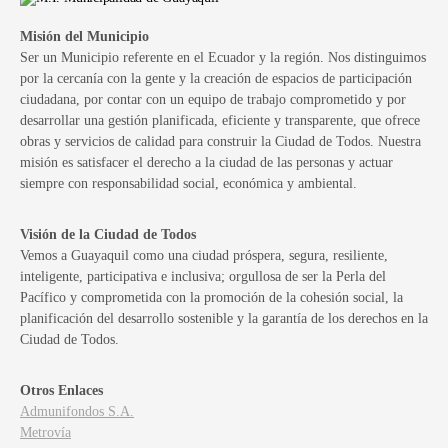
Misión del Municipio
Ser un Municipio referente en el Ecuador y la región. Nos distinguimos
por la cercanía con la gente y la creación de espacios de participación
ciudadana, por contar con un equipo de trabajo comprometido y por
desarrollar una gestión planificada, eficiente y transparente, que ofrece
obras y servicios de calidad para construir la Ciudad de Todos. Nuestra
misión es satisfacer el derecho a la ciudad de las personas y actuar
siempre con responsabilidad social, económica y ambiental.
Visión de la Ciudad de Todos
Vemos a Guayaquil como una ciudad próspera, segura, resiliente,
inteligente, participativa e inclusiva; orgullosa de ser la Perla del
Pacífico y comprometida con la promoción de la cohesión social, la
planificación del desarrollo sostenible y la garantía de los derechos en la
Ciudad de Todos.
Otros Enlaces
Admunifondos S.A.
Metrovía