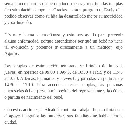
semanalmente con su bebé de cinco meses y medio a las terapias
de estimulación temprana. Gracias a estos programas, Evelyn ha
podido observar cómo su hija ha desarrollado mejor su motricidad
y coordinación.
“Es muy buena la enseñanza y esto nos ayuda para prevenir
alguna enfermedad, porque aprendemos por qué un bebé no tiene
tal evolución y podemos ir directamente a un médico”, dijo
Aguirre.
Las terapias de estimulación temprana se brindan de lunes a
jueves, en horarios de 09:00 a 09:45, de 10:30 a 11:15 y de 11:45
a 12:20. Además, los martes y jueves hay jornadas vespertinas de
14:30 a 15:10. Para acceder a estas terapias, las personas
interesadas deben presentar la cédula del representante y la cédula
o partida de nacimiento del bebé.
Con estas acciones, la Alcaldía continúa trabajando para fortalecer
el apoyo integral a las mujeres y sus familias que habitan en la
ciudad.