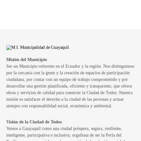
Misión del Municipio
Ser un Municipio referente en el Ecuador y la región. Nos distinguimos
por la cercanía con la gente y la creación de espacios de participación
ciudadana, por contar con un equipo de trabajo comprometido y por
desarrollar una gestión planificada, eficiente y transparente, que ofrece
obras y servicios de calidad para construir la Ciudad de Todos. Nuestra
misión es satisfacer el derecho a la ciudad de las personas y actuar
siempre con responsabilidad social, económica y ambiental.
Visión de la Ciudad de Todos
Vemos a Guayaquil como una ciudad próspera, segura, resiliente,
inteligente, participativa e inclusiva; orgullosa de ser la Perla del