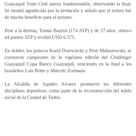
Guayaquil Tenis Club anexo Samborondón, observando la final.
Se mostró agradecida por la invitación y señaló que el torneo fue
de mucho beneficio para el turismo.
Pese a la derrota, Tomás Barrios (174 ATP) y de 27 años, obtuvo
44 puntos ATP y recibió USD 6.575.
En dobles, los polacos Karol Drzewiecki y Piotr Matuszewski, se
coronaron campeones de la vigésima edición del Challenger
Guayaquil Copa Banco Guayaquil, venciendo en la final a los
brasileños Luis Britto y Marcelo Zormann.
La Alcaldía de Aquiles Alvarez promueve las diferentes
disciplinas deportivas, como parte de la reconstrucción del tejido
social de la Ciudad de Todos.