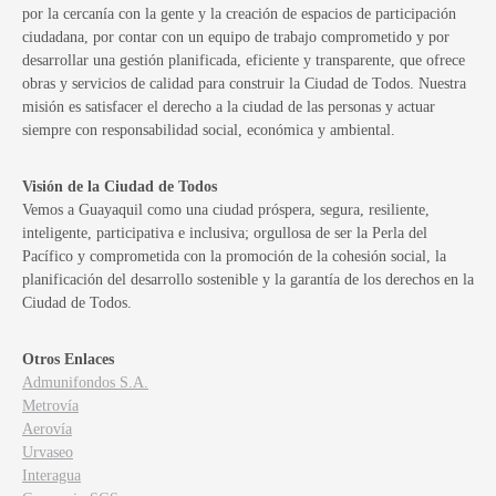
por la cercanía con la gente y la creación de espacios de participación
ciudadana, por contar con un equipo de trabajo comprometido y por
desarrollar una gestión planificada, eficiente y transparente, que ofrece
obras y servicios de calidad para construir la Ciudad de Todos. Nuestra
misión es satisfacer el derecho a la ciudad de las personas y actuar
siempre con responsabilidad social, económica y ambiental.
Visión de la Ciudad de Todos
Vemos a Guayaquil como una ciudad próspera, segura, resiliente,
inteligente, participativa e inclusiva; orgullosa de ser la Perla del
Pacífico y comprometida con la promoción de la cohesión social, la
planificación del desarrollo sostenible y la garantía de los derechos en la
Ciudad de Todos.
Otros Enlaces
Admunifondos S.A.
Metrovía
Aerovía
Urvaseo
Interagua