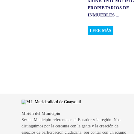
MUNICIPIO NOTIFIC
PROPIETARIOS DE
INMUEBLES ...
LEER MÁS
Misión del Municipio
Ser un Municipio referente en el Ecuador y la región. Nos
distinguimos por la cercanía con la gente y la creación de
espacios de participación ciudadana, por contar con un equipo