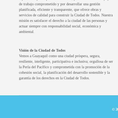
de trabajo comprometido y por desarrollar una gestión
planificada, eficiente y transparente, que ofrece obras y
servicios de calidad para construir la Ciudad de Todos. Nuestra
misión es satisfacer el derecho a la ciudad de las personas y
actuar siempre con responsabilidad social, económica y
ambiental.
Visión de la Ciudad de Todos
Vemos a Guayaquil como una ciudad próspera, segura,
resiliente, inteligente, participativa e inclusiva; orgullosa de ser
la Perla del Pacífico y comprometida con la promoción de la
cohesión social, la planificación del desarrollo sostenible y la
garantía de los derechos en la Ciudad de Todos.
© 2