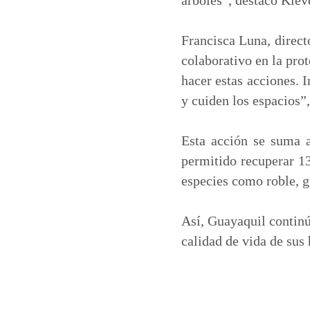
Francisca Luna, direct
colaborativo en la pro
hacer estas acciones. 
y cuiden los espacios”
Esta acción se suma 
permitido recuperar 13
especies como roble, 
Así, Guayaquil continú
calidad de vida de sus 