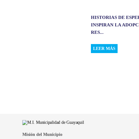
HISTORIAS DE ESP
INSPIRAN LA ADOP
RES...
LEER MÁS
Misión del Municipio