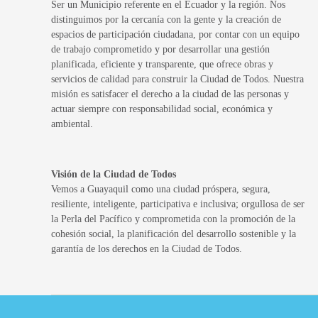
Ser un Municipio referente en el Ecuador y la región. Nos
distinguimos por la cercanía con la gente y la creación de
espacios de participación ciudadana, por contar con un equipo
de trabajo comprometido y por desarrollar una gestión
planificada, eficiente y transparente, que ofrece obras y
servicios de calidad para construir la Ciudad de Todos. Nuestra
misión es satisfacer el derecho a la ciudad de las personas y
actuar siempre con responsabilidad social, económica y
ambiental.
Visión de la Ciudad de Todos
Vemos a Guayaquil como una ciudad próspera, segura,
resiliente, inteligente, participativa e inclusiva; orgullosa de ser
la Perla del Pacífico y comprometida con la promoción de la
cohesión social, la planificación del desarrollo sostenible y la
garantía de los derechos en la Ciudad de Todos.