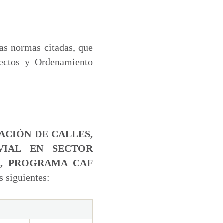
las normas citadas, que
yectos y Ordenamiento
ACIÓN DE CALLES,
VIAL EN SECTOR
4, PROGRAMA CAF
s siguientes: