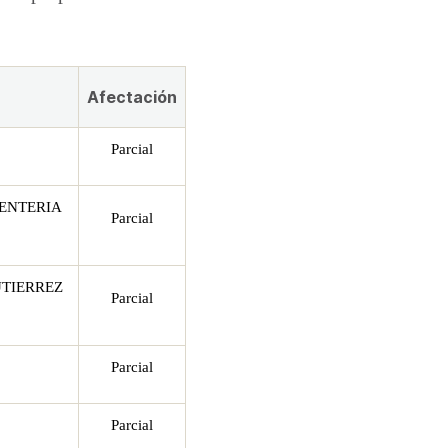
Afectación
Parcial
RENTERIA
Parcial
TIERREZ
Parcial
Parcial
Parcial