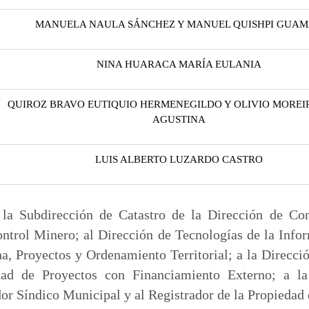
MANUELA NAULA SÁNCHEZ Y MANUEL QUISHPI GUA
NINA HUARACA MARÍA EULANIA
QUIROZ BRAVO EUTIQUIO HERMENEGILDO Y OLIVIO MOREI
AGUSTINA
LUIS ALBERTO LUZARDO CASTRO
la Subdirección de Catastro de la Dirección de Cont
ntrol Minero; al Dirección de Tecnologías de la Info
a, Proyectos y Ordenamiento Territorial; a la Direcci
ad de Proyectos con Financiamiento Externo; a la
or Síndico Municipal y al Registrador de la Propiedad