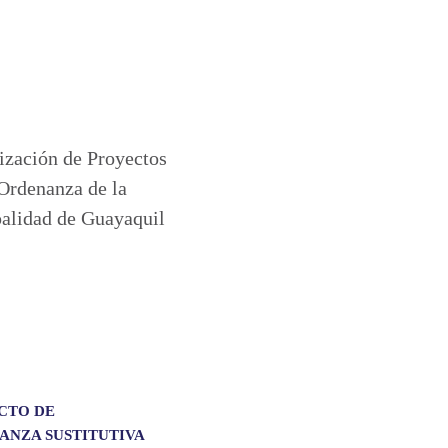
CTO DE
ANZA SUSTITUTIVA