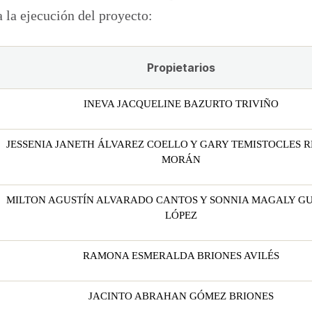
a la ejecución del proyecto:
Propietarios
INEVA JACQUELINE BAZURTO TRIVIÑO
JESSENIA JANETH ÁLVAREZ COELLO Y GARY TEMISTOCLES 
MORÁN
MILTON AGUSTÍN ALVARADO CANTOS Y SONNIA MAGALY GU
LÓPEZ
RAMONA ESMERALDA BRIONES AVILÉS
JACINTO ABRAHAN GÓMEZ BRIONES