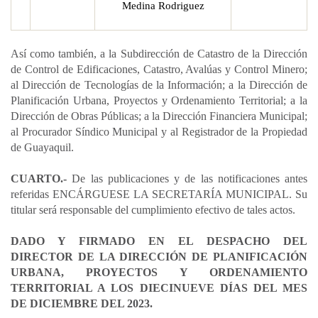
Medina Rodriguez
Así como también, a la Subdirección de Catastro de la Dirección
de Control de Edificaciones, Catastro, Avalúas y Control Minero;
al Dirección de Tecnologías de la Información; a la Dirección de
Planificación Urbana, Proyectos y Ordenamiento Territorial; a la
Dirección de Obras Públicas; a la Dirección Financiera Municipal;
al Procurador Síndico Municipal y al Registrador de la Propiedad
de Guayaquil.
CUARTO.-
De las publicaciones y de las notificaciones antes
referidas ENCÁRGUESE LA SECRETARÍA MUNICIPAL. Su
titular será responsable del cumplimiento efectivo de tales actos.
DADO Y FIRMADO EN EL DESPACHO DEL
DIRECTOR DE LA DIRECCIÓN DE PLANIFICACIÓN
URBANA, PROYECTOS Y ORDENAMIENTO
TERRITORIAL A LOS DIECINUEVE DÍAS DEL MES
DE DICIEMBRE DEL 2023.