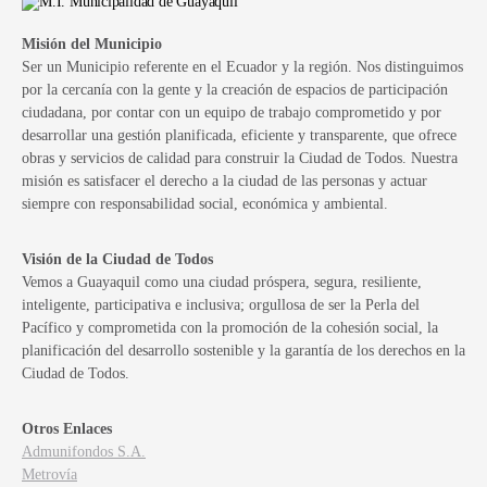
Misión del Municipio
Ser un Municipio referente en el Ecuador y la región. Nos distinguimos
por la cercanía con la gente y la creación de espacios de participación
ciudadana, por contar con un equipo de trabajo comprometido y por
desarrollar una gestión planificada, eficiente y transparente, que ofrece
obras y servicios de calidad para construir la Ciudad de Todos. Nuestra
misión es satisfacer el derecho a la ciudad de las personas y actuar
siempre con responsabilidad social, económica y ambiental.
Visión de la Ciudad de Todos
Vemos a Guayaquil como una ciudad próspera, segura, resiliente,
inteligente, participativa e inclusiva; orgullosa de ser la Perla del
Pacífico y comprometida con la promoción de la cohesión social, la
planificación del desarrollo sostenible y la garantía de los derechos en la
Ciudad de Todos.
Otros Enlaces
Admunifondos S.A.
Metrovía