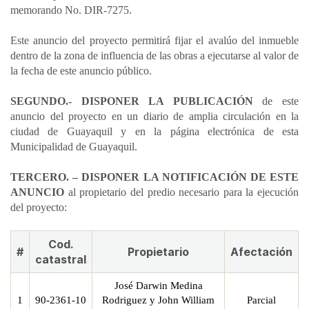
memorando No. DIR-7275.
Este anuncio del proyecto permitirá fijar el avalúo del inmueble
dentro de la zona de influencia de las obras a ejecutarse al valor de
la fecha de este anuncio público.
SEGUNDO.- DISPONER LA PUBLICACIÓN
de este
anuncio del proyecto en un diario de amplia circulación en la
ciudad de Guayaquil y en la página electrónica de esta
Municipalidad de Guayaquil.
TERCERO. – DISPONER LA NOTIFICACIÓN DE ESTE
ANUNCIO
al propietario del predio necesario para la ejecución
del proyecto:
Cod.
#
Propietario
Afectación
catastral
José Darwin Medina
1
90-2361-10
Rodriguez y John William
Parcial