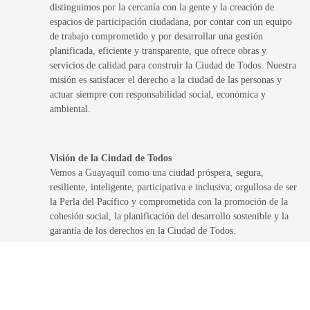
distinguimos por la cercanía con la gente y la creación de
espacios de participación ciudadana, por contar con un equipo
de trabajo comprometido y por desarrollar una gestión
planificada, eficiente y transparente, que ofrece obras y
servicios de calidad para construir la Ciudad de Todos. Nuestra
misión es satisfacer el derecho a la ciudad de las personas y
actuar siempre con responsabilidad social, económica y
ambiental.
Visión de la Ciudad de Todos
Vemos a Guayaquil como una ciudad próspera, segura,
resiliente, inteligente, participativa e inclusiva; orgullosa de ser
la Perla del Pacífico y comprometida con la promoción de la
cohesión social, la planificación del desarrollo sostenible y la
garantía de los derechos en la Ciudad de Todos.