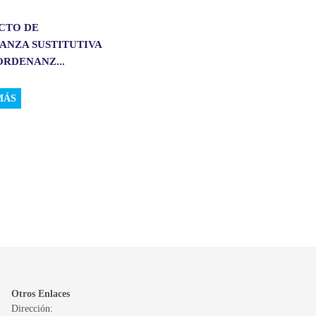
CTO DE
ANZA SUSTITUTIVA
ORDENANZ...
MÁS
Otros Enlaces
Dirección: