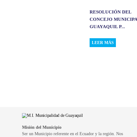
RESOLUCIÓN DEL
CONCEJO MUNICIPA
GUAYAQUIL P...
LEER MÁS
Misión del Municipio
Ser un Municipio referente en el Ecuador y la región. Nos