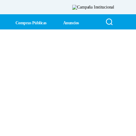
Compras Públicas
Anuncios