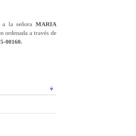
s a la señora
MARIA
n ordenada a través de
5-00160.