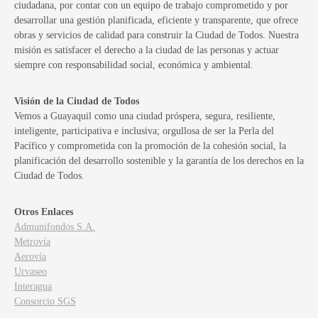
ciudadana, por contar con un equipo de trabajo comprometido y por
desarrollar una gestión planificada, eficiente y transparente, que ofrece
obras y servicios de calidad para construir la Ciudad de Todos. Nuestra
misión es satisfacer el derecho a la ciudad de las personas y actuar
siempre con responsabilidad social, económica y ambiental.
Visión de la Ciudad de Todos
Vemos a Guayaquil como una ciudad próspera, segura, resiliente,
inteligente, participativa e inclusiva; orgullosa de ser la Perla del
Pacífico y comprometida con la promoción de la cohesión social, la
planificación del desarrollo sostenible y la garantía de los derechos en la
Ciudad de Todos.
Otros Enlaces
Admunifondos S.A.
Metrovía
Aerovía
Urvaseo
Interagua
Consorcio SGS