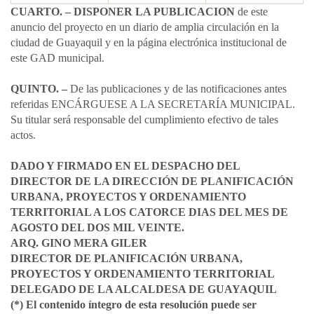
CUARTO. – DISPONER LA PUBLICACION
de este
anuncio del proyecto en un diario de amplia circulación en la
ciudad de Guayaquil y en la página electrónica institucional de
este GAD municipal.
QUINTO. –
De las publicaciones y de las notificaciones antes
referidas ENCÁRGUESE A LA SECRETARÍA MUNICIPAL.
Su titular será responsable del cumplimiento efectivo de tales
actos.
DADO Y FIRMADO EN EL DESPACHO DEL
DIRECTOR DE LA DIRECCIÓN DE PLANIFICACIÓN
URBANA, PROYECTOS Y ORDENAMIENTO
TERRITORIAL A LOS CATORCE DIAS DEL MES DE
AGOSTO DEL DOS MIL VEINTE.​
ARQ. GINO MERA GILER
DIRECTOR DE PLANIFICACIÓN URBANA,
PROYECTOS Y ORDENAMIENTO TERRITORIAL
DELEGADO DE LA ALCALDESA DE GUAYAQUIL​
(*) El contenido íntegro de esta resolución puede ser