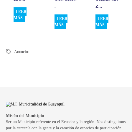
.
Z...
LEER
MÁS
LEER
LEER
MÁS
MÁS
Anuncios
Etiquetas
Misión del Municipio
Ser un Municipio referente en el Ecuador y la región. Nos distinguimos
por la cercanía con la gente y la creación de espacios de participación