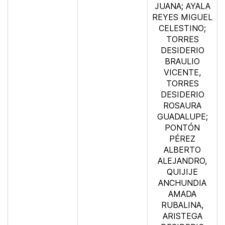
JUANA; AYALA
REYES MIGUEL
CELESTINO;
TORRES
DESIDERIO
BRAULIO
VICENTE,
TORRES
DESIDERIO
ROSAURA
GUADALUPE;
PONTÓN
PÉREZ
ALBERTO
ALEJANDRO,
QUIJIJE
ANCHUNDIA
AMADA
RUBALINA,
ARISTEGA