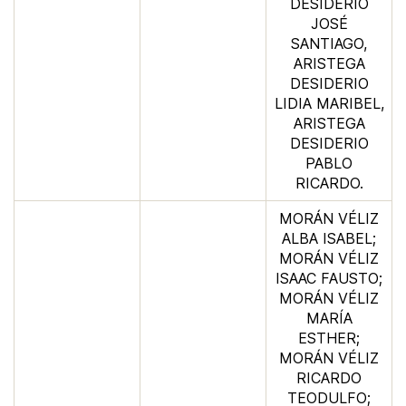
DESIDERIO
JOSÉ
SANTIAGO,
ARISTEGA
DESIDERIO
LIDIA MARIBEL,
ARISTEGA
DESIDERIO
PABLO
RICARDO.
MORÁN VÉLIZ
ALBA ISABEL;
MORÁN VÉLIZ
ISAAC FAUSTO;
MORÁN VÉLIZ
MARÍA
ESTHER;
MORÁN VÉLIZ
RICARDO
TEODULFO;