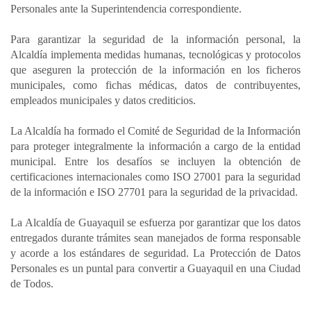
Personales ante la Superintendencia correspondiente.
Para garantizar la seguridad de la información personal, la
Alcaldía implementa medidas humanas, tecnológicas y protocolos
que aseguren la protección de la información en los ficheros
municipales, como fichas médicas, datos de contribuyentes,
empleados municipales y datos crediticios.
La Alcaldía ha formado el Comité de Seguridad de la Información
para proteger integralmente la información a cargo de la entidad
municipal. Entre los desafíos se incluyen la obtención de
certificaciones internacionales como ISO 27001 para la seguridad
de la información e ISO 27701 para la seguridad de la privacidad.
La Alcaldía de Guayaquil se esfuerza por garantizar que los datos
entregados durante trámites sean manejados de forma responsable
y acorde a los estándares de seguridad. La Protección de Datos
Personales es un puntal para convertir a Guayaquil en una Ciudad
de Todos.