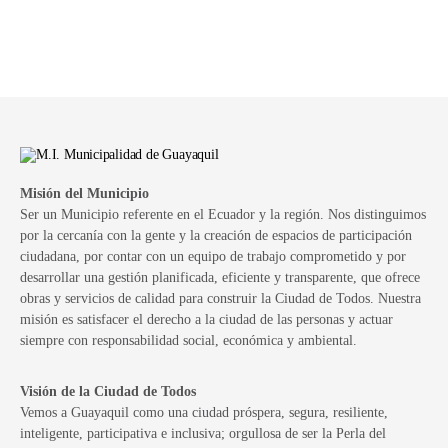
Misión del Municipio
Ser un Municipio referente en el Ecuador y la región. Nos distinguimos
por la cercanía con la gente y la creación de espacios de participación
ciudadana, por contar con un equipo de trabajo comprometido y por
desarrollar una gestión planificada, eficiente y transparente, que ofrece
obras y servicios de calidad para construir la Ciudad de Todos. Nuestra
misión es satisfacer el derecho a la ciudad de las personas y actuar
siempre con responsabilidad social, económica y ambiental.
Visión de la Ciudad de Todos
Vemos a Guayaquil como una ciudad próspera, segura, resiliente,
inteligente, participativa e inclusiva; orgullosa de ser la Perla del