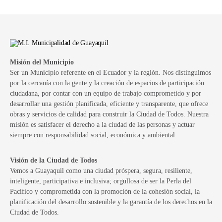
Misión del Municipio
Ser un Municipio referente en el Ecuador y la región. Nos distinguimos
por la cercanía con la gente y la creación de espacios de participación
ciudadana, por contar con un equipo de trabajo comprometido y por
desarrollar una gestión planificada, eficiente y transparente, que ofrece
obras y servicios de calidad para construir la Ciudad de Todos. Nuestra
misión es satisfacer el derecho a la ciudad de las personas y actuar
siempre con responsabilidad social, económica y ambiental.
Visión de la Ciudad de Todos
Vemos a Guayaquil como una ciudad próspera, segura, resiliente,
inteligente, participativa e inclusiva; orgullosa de ser la Perla del
Pacífico y comprometida con la promoción de la cohesión social, la
planificación del desarrollo sostenible y la garantía de los derechos en la
Ciudad de Todos.