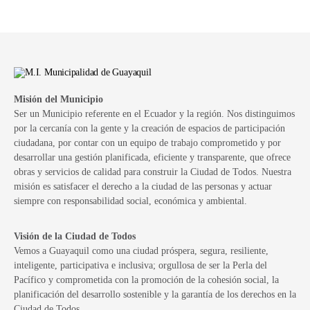
Misión del Municipio
Ser un Municipio referente en el Ecuador y la región. Nos distinguimos
por la cercanía con la gente y la creación de espacios de participación
ciudadana, por contar con un equipo de trabajo comprometido y por
desarrollar una gestión planificada, eficiente y transparente, que ofrece
obras y servicios de calidad para construir la Ciudad de Todos. Nuestra
misión es satisfacer el derecho a la ciudad de las personas y actuar
siempre con responsabilidad social, económica y ambiental.
Visión de la Ciudad de Todos
Vemos a Guayaquil como una ciudad próspera, segura, resiliente,
inteligente, participativa e inclusiva; orgullosa de ser la Perla del
Pacífico y comprometida con la promoción de la cohesión social, la
planificación del desarrollo sostenible y la garantía de los derechos en la
Ciudad de Todos.