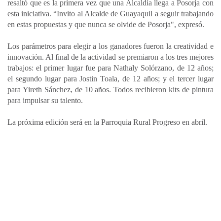
resaltó que es la primera vez que una Alcaldía llega a Posorja con
esta iniciativa. “Invito al Alcalde de Guayaquil a seguir trabajando
en estas propuestas y que nunca se olvide de Posorja", expresó.
Los parámetros para elegir a los ganadores fueron la creatividad e
innovación. Al final de la actividad se premiaron a los tres mejores
trabajos: el primer lugar fue para Nathaly Solórzano, de 12 años;
el segundo lugar para Jostin Toala, de 12 años; y el tercer lugar
para Yireth Sánchez, de 10 años. Todos recibieron kits de pintura
para impulsar su talento.
La próxima edición será en la Parroquia Rural Progreso en abril.