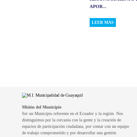
APOR...
LEER MÁS
Misión del Municipio
Ser un Municipio referente en el Ecuador y la región. Nos
distinguimos por la cercanía con la gente y la creación de
espacios de participación ciudadana, por contar con un equipo
de trabajo comprometido y por desarrollar una gestión