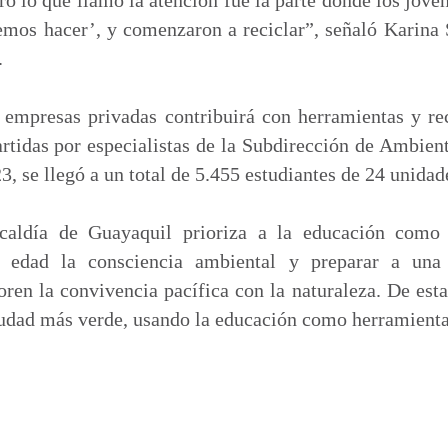
mos hacer’, y comenzaron a reciclar”, señaló Karina 
.
 empresas privadas contribuirá con herramientas y rec
rtidas por especialistas de la Subdirección de Ambien
, se llegó a un total de 5.455 estudiantes de 24 unidad
caldía de Guayaquil prioriza a la educación como
a edad la consciencia ambiental y preparar a una
ren la convivencia pacífica con la naturaleza. De est
iudad más verde, usando la educación como herramienta