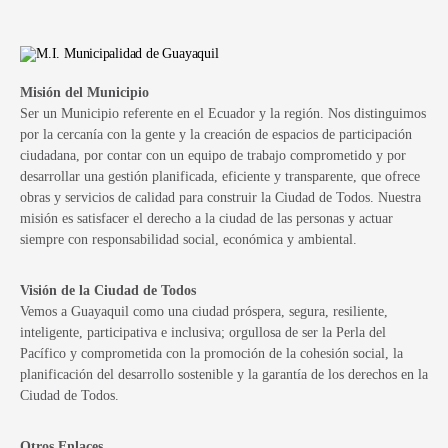
Misión del Municipio
Ser un Municipio referente en el Ecuador y la región. Nos distinguimos
por la cercanía con la gente y la creación de espacios de participación
ciudadana, por contar con un equipo de trabajo comprometido y por
desarrollar una gestión planificada, eficiente y transparente, que ofrece
obras y servicios de calidad para construir la Ciudad de Todos. Nuestra
misión es satisfacer el derecho a la ciudad de las personas y actuar
siempre con responsabilidad social, económica y ambiental.
Visión de la Ciudad de Todos
Vemos a Guayaquil como una ciudad próspera, segura, resiliente,
inteligente, participativa e inclusiva; orgullosa de ser la Perla del
Pacífico y comprometida con la promoción de la cohesión social, la
planificación del desarrollo sostenible y la garantía de los derechos en la
Ciudad de Todos.
Otros Enlaces