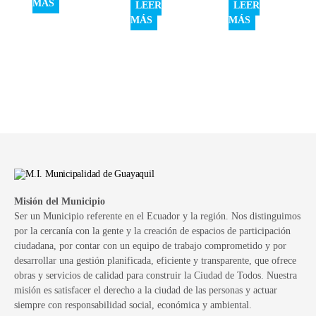
MÁS
LEER
LEER
MÁS
MÁS
Misión del Municipio
Ser un Municipio referente en el Ecuador y la región. Nos distinguimos
por la cercanía con la gente y la creación de espacios de participación
ciudadana, por contar con un equipo de trabajo comprometido y por
desarrollar una gestión planificada, eficiente y transparente, que ofrece
obras y servicios de calidad para construir la Ciudad de Todos. Nuestra
misión es satisfacer el derecho a la ciudad de las personas y actuar
siempre con responsabilidad social, económica y ambiental.