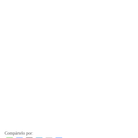
Compártelo por: