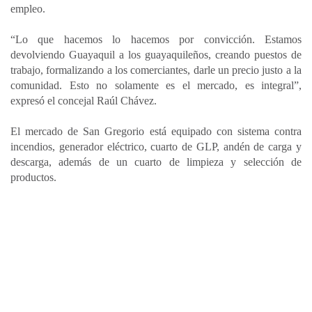
empleo.
“Lo que hacemos lo hacemos por convicción. Estamos
devolviendo Guayaquil a los guayaquileños, creando puestos de
trabajo, formalizando a los comerciantes, darle un precio justo a la
comunidad. Esto no solamente es el mercado, es integral”,
expresó el concejal Raúl Chávez.
El mercado de San Gregorio está equipado con sistema contra
incendios, generador eléctrico, cuarto de GLP, andén de carga y
descarga, además de un cuarto de limpieza y selección de
productos.