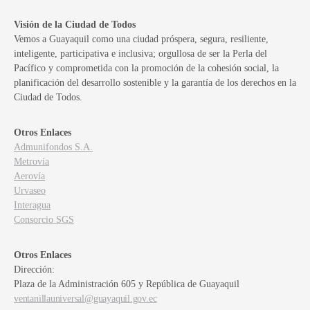
Visión de la Ciudad de Todos
Vemos a Guayaquil como una ciudad próspera, segura, resiliente,
inteligente, participativa e inclusiva; orgullosa de ser la Perla del
Pacífico y comprometida con la promoción de la cohesión social, la
planificación del desarrollo sostenible y la garantía de los derechos en la
Ciudad de Todos.
Otros Enlaces
Admunifondos S.A.
Metrovía
Aerovía
Urvaseo
Interagua
Consorcio SGS
Otros Enlaces
Dirección:
Plaza de la Administración 605 y República de Guayaquil
ventanillauniversal@guayaquil.gov.ec