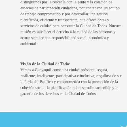
distinguimos por la cercanía con la gente y la creación de
espacios de participación ciudadana, por contar con un equipo
de trabajo comprometido y por desarrollar una gestión
planificada, eficiente y transparente, que ofrece obras y
servicios de calidad para construir la Ciudad de Todos. Nuestra
misión es satisfacer el derecho a la ciudad de las personas y
actuar siempre con responsabilidad social, económica y
ambiental.
Visión de la Ciudad de Todos
Vemos a Guayaquil como una ciudad próspera, segura,
resiliente, inteligente, participativa e inclusiva; orgullosa de ser
la Perla del Pacífico y comprometida con la promoción de la
cohesión social, la planificación del desarrollo sostenible y la
garantía de los derechos en la Ciudad de Todos.