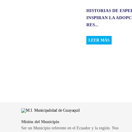
HISTORIAS DE ESP
INSPIRAN LA ADOP
RES...
LEER MÁS
Misión del Municipio
Ser un Municipio referente en el Ecuador y la región. Nos