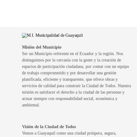
Misión del Municipio
Ser un Municipio referente en el Ecuador y la región. Nos
distinguimos por la cercanía con la gente y la creación de
espacios de participación ciudadana, por contar con un equipo
de trabajo comprometido y por desarrollar una gestión
planificada, eficiente y transparente, que ofrece obras y
servicios de calidad para construir la Ciudad de Todos. Nuestra
misión es satisfacer el derecho a la ciudad de las personas y
actuar siempre con responsabilidad social, económica y
ambiental.
Visión de la Ciudad de Todos
Vemos a Guayaquil como una ciudad próspera, segura,