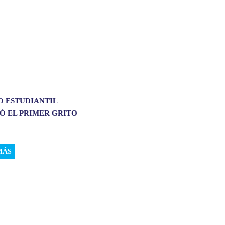
O ESTUDIANTIL
Ó EL PRIMER GRITO
MÁS