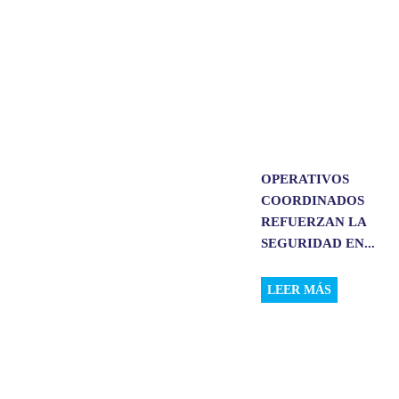
OPERATIVOS
COORDINADOS
REFUERZAN LA
SEGURIDAD EN...
LEER MÁS