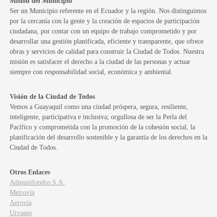
Misión del Municipio
Ser un Municipio referente en el Ecuador y la región. Nos distinguimos
por la cercanía con la gente y la creación de espacios de participación
ciudadana, por contar con un equipo de trabajo comprometido y por
desarrollar una gestión planificada, eficiente y transparente, que ofrece
obras y servicios de calidad para construir la Ciudad de Todos. Nuestra
misión es satisfacer el derecho a la ciudad de las personas y actuar
siempre con responsabilidad social, económica y ambiental.
Visión de la Ciudad de Todos
Vemos a Guayaquil como una ciudad próspera, segura, resiliente,
inteligente, participativa e inclusiva; orgullosa de ser la Perla del
Pacífico y comprometida con la promoción de la cohesión social, la
planificación del desarrollo sostenible y la garantía de los derechos en la
Ciudad de Todos.
Otros Enlaces
Admunifondos S.A.
Metrovía
Aerovía
Urvaseo