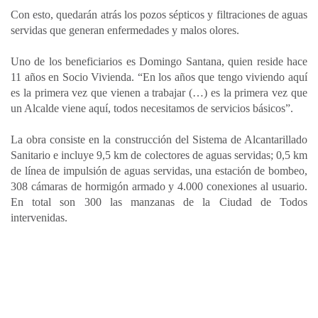
Con esto, quedarán atrás los pozos sépticos y filtraciones de aguas
servidas que generan enfermedades y malos olores.
Uno de los beneficiarios es Domingo Santana, quien reside hace
11 años en Socio Vivienda. “En los años que tengo viviendo aquí
es la primera vez que vienen a trabajar (…) es la primera vez que
un Alcalde viene aquí, todos necesitamos de servicios básicos”.
La obra consiste en la construcción del Sistema de Alcantarillado
Sanitario e incluye 9,5 km de colectores de aguas servidas; 0,5 km
de línea de impulsión de aguas servidas, una estación de bombeo,
308 cámaras de hormigón armado y 4.000 conexiones al usuario.
En total son 300 las manzanas de la Ciudad de Todos
intervenidas.