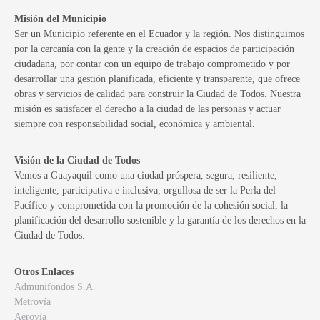
Misión del Municipio
Ser un Municipio referente en el Ecuador y la región. Nos distinguimos
por la cercanía con la gente y la creación de espacios de participación
ciudadana, por contar con un equipo de trabajo comprometido y por
desarrollar una gestión planificada, eficiente y transparente, que ofrece
obras y servicios de calidad para construir la Ciudad de Todos. Nuestra
misión es satisfacer el derecho a la ciudad de las personas y actuar
siempre con responsabilidad social, económica y ambiental.
Visión de la Ciudad de Todos
Vemos a Guayaquil como una ciudad próspera, segura, resiliente,
inteligente, participativa e inclusiva; orgullosa de ser la Perla del
Pacífico y comprometida con la promoción de la cohesión social, la
planificación del desarrollo sostenible y la garantía de los derechos en la
Ciudad de Todos.
Otros Enlaces
Admunifondos S.A.
Metrovía
Aerovía