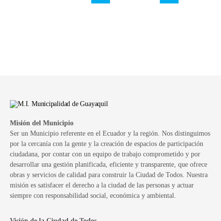
Misión del Municipio
Ser un Municipio referente en el Ecuador y la región. Nos distinguimos
por la cercanía con la gente y la creación de espacios de participación
ciudadana, por contar con un equipo de trabajo comprometido y por
desarrollar una gestión planificada, eficiente y transparente, que ofrece
obras y servicios de calidad para construir la Ciudad de Todos. Nuestra
misión es satisfacer el derecho a la ciudad de las personas y actuar
siempre con responsabilidad social, económica y ambiental.
Visión de la Ciudad de Todos