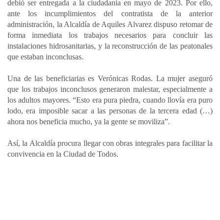
debió ser entregada a la ciudadanía en mayo de 2023. Por ello,
ante los incumplimientos del contratista de la anterior
administración, la Alcaldía de Aquiles Alvarez dispuso retomar de
forma inmediata los trabajos necesarios para concluir las
instalaciones hidrosanitarias, y la reconstrucción de las peatonales
que estaban inconclusas.
Una de las beneficiarias es Verónicas Rodas. La mujer aseguró
que los trabajos inconclusos generaron malestar, especialmente a
los adultos mayores. “Esto era pura piedra, cuando llovía era puro
lodo, era imposible sacar a las personas de la tercera edad (…)
ahora nos beneficia mucho, ya la gente se moviliza”.
Así, la Alcaldía procura llegar con obras integrales para facilitar la
convivencia en la Ciudad de Todos.