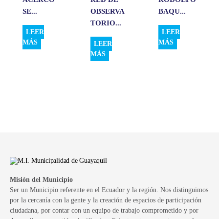
SE...
OBSERVA
BAQU...
TORIO...
LEER
LEER
MÁS
MÁS
LEER
MÁS
Misión del Municipio
Ser un Municipio referente en el Ecuador y la región. Nos distinguimos
por la cercanía con la gente y la creación de espacios de participación
ciudadana, por contar con un equipo de trabajo comprometido y por