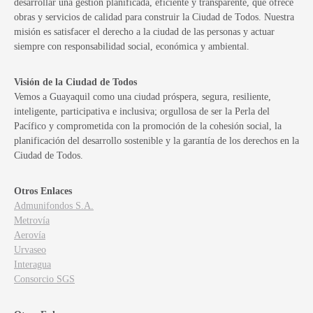
desarrollar una gestión planificada, eficiente y transparente, que ofrece
obras y servicios de calidad para construir la Ciudad de Todos. Nuestra
misión es satisfacer el derecho a la ciudad de las personas y actuar
siempre con responsabilidad social, económica y ambiental.
Visión de la Ciudad de Todos
Vemos a Guayaquil como una ciudad próspera, segura, resiliente,
inteligente, participativa e inclusiva; orgullosa de ser la Perla del
Pacífico y comprometida con la promoción de la cohesión social, la
planificación del desarrollo sostenible y la garantía de los derechos en la
Ciudad de Todos.
Otros Enlaces
Admunifondos S.A.
Metrovía
Aerovía
Urvaseo
Interagua
Consorcio SGS