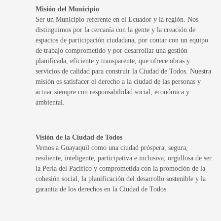
Misión del Municipio
Ser un Municipio referente en el Ecuador y la región. Nos
distinguimos por la cercanía con la gente y la creación de
espacios de participación ciudadana, por contar con un equipo
de trabajo comprometido y por desarrollar una gestión
planificada, eficiente y transparente, que ofrece obras y
servicios de calidad para construir la Ciudad de Todos. Nuestra
misión es satisfacer el derecho a la ciudad de las personas y
actuar siempre con responsabilidad social, económica y
ambiental.
Visión de la Ciudad de Todos
Vemos a Guayaquil como una ciudad próspera, segura,
resiliente, inteligente, participativa e inclusiva; orgullosa de ser
la Perla del Pacífico y comprometida con la promoción de la
cohesión social, la planificación del desarrollo sostenible y la
garantía de los derechos en la Ciudad de Todos.