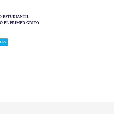
O ESTUDIANTIL
Ó EL PRIMER GRITO
MÁS