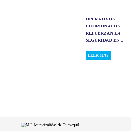
OPERATIVOS
COORDINADOS
REFUERZAN LA
SEGURIDAD EN...
LEER MÁS